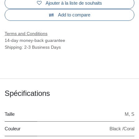
Ajouter à la liste de souhaits
Add to compare
Terms and Conditions
14-day money-back guarantee
Shipping: 2-3 Business Days
Spécifications
Taille
M
,
S
Couleur
Black /Coral